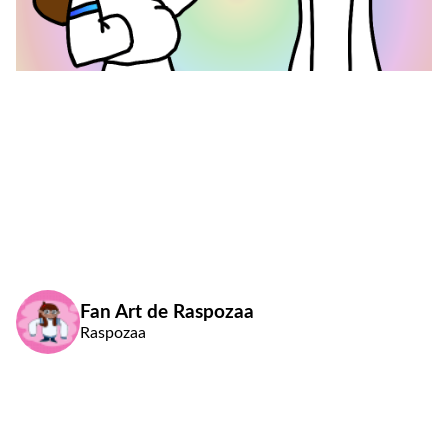
Fan Art de Raspozaa
Raspozaa