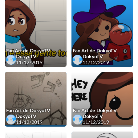
Fan Art de DokyoTV
Fan Art de DokyoTV
DokyoTV
DokyoTV
11/12/2019
11/12/2019
Fan Art de DokyoTV
Fan Art de DokyoTV
DokyoTV
DokyoTV
11/12/2019
11/12/2019