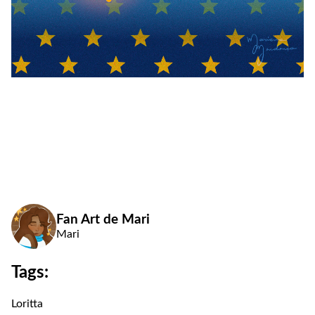
Fan Art de Mari
Mari
Tags:
Loritta