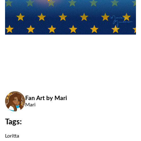
Fan Art by Mari
Mari
Tags:
Loritta