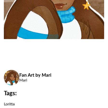
Fan Art by Mari
Mari
Tags:
Loritta